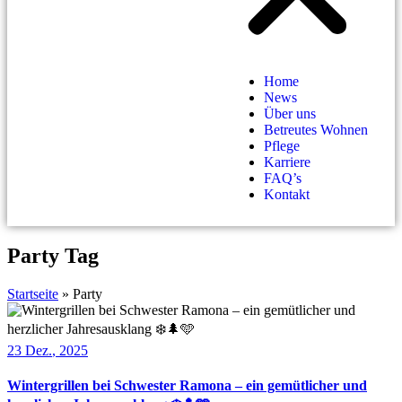
Home
News
Über uns
Betreutes Wohnen
Pflege
Karriere
FAQ’s
Kontakt
Party Tag
Startseite
»
Party
23
Dez.
, 2025
Wintergrillen bei Schwester Ramona – ein gemütlicher und