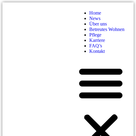
Home
News
Über uns
Betreutes Wohnen
Pflege
Karriere
FAQ’s
Kontakt