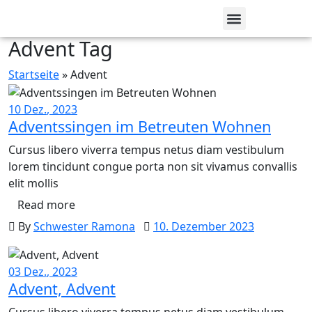
Advent Tag
Betreutes Wohnen
Startseite
»
Advent
10
Dez.
, 2023
Adventssingen im Betreuten Wohnen
Cursus libero viverra tempus netus diam vestibulum
lorem tincidunt congue porta non sit vivamus convallis
elit mollis
Read more
By
Schwester Ramona
10. Dezember 2023
03
Dez.
, 2023
Advent, Advent