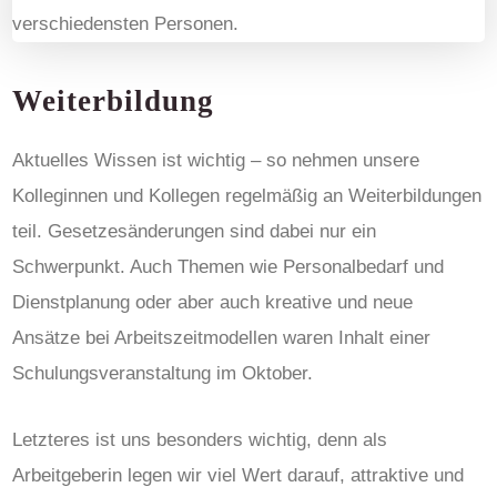
Weiterbildung
Aktuelles Wissen ist wichtig – so nehmen unsere
Kolleginnen und Kollegen regelmäßig an Weiterbildungen
teil. Gesetzesänderungen sind dabei nur ein
Schwerpunkt. Auch Themen wie Personalbedarf und
Dienstplanung oder aber auch kreative und neue
Ansätze bei Arbeitszeitmodellen waren Inhalt einer
Schulungsveranstaltung im Oktober.
Letzteres ist uns besonders wichtig, denn als
Arbeitgeberin legen wir viel Wert darauf, attraktive und