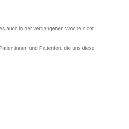
 es auch in der vergangenen Woche nicht
atientinnen und Patienten, die uns diese