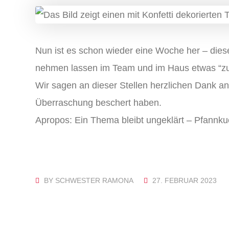
Nun ist es schon wieder eine Woche her – dies
nehmen lassen im Team und im Haus etwas “zu f
Wir sagen an dieser Stellen herzlichen Dank a
Überraschung beschert haben.
Apropos: Ein Thema bleibt ungeklärt – Pfannku
BY
SCHWESTER RAMONA
27. FEBRUAR 2023