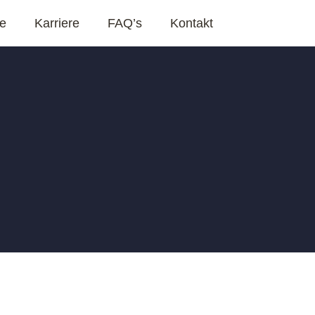
ge
Karriere
FAQ’s
Kontakt