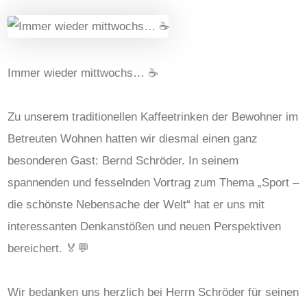
Immer wieder mittwochs… ☕️
Zu unserem traditionellen Kaffeetrinken der Bewohner im
Betreuten Wohnen hatten wir diesmal einen ganz
besonderen Gast: Bernd Schröder. In seinem
spannenden und fesselnden Vortrag zum Thema „Sport –
die schönste Nebensache der Welt“ hat er uns mit
interessanten Denkanstößen und neuen Perspektiven
bereichert. 🏅💬
Wir bedanken uns herzlich bei Herrn Schröder für seinen