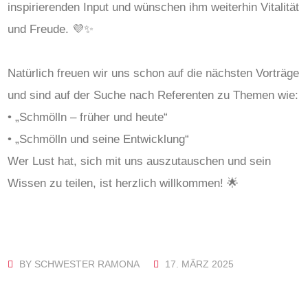
inspirierenden Input und wünschen ihm weiterhin Vitalität
und Freude. 💜✨
Natürlich freuen wir uns schon auf die nächsten Vorträge
und sind auf der Suche nach Referenten zu Themen wie:
• „Schmölln – früher und heute“
• „Schmölln und seine Entwicklung“
Wer Lust hat, sich mit uns auszutauschen und sein
Wissen zu teilen, ist herzlich willkommen! 🌟
BY
SCHWESTER RAMONA
17. MÄRZ 2025